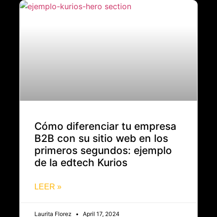
Cómo diferenciar tu empresa
B2B con su sitio web en los
primeros segundos: ejemplo
de la edtech Kurios
LEER »
Laurita Florez
April 17, 2024