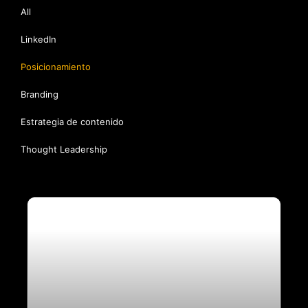
All
LinkedIn
Posicionamiento
Branding
Estrategia de contenido
Thought Leadership