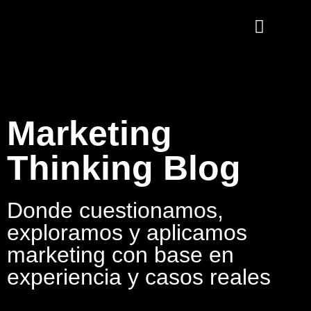
Marketing
Thinking Blog
Donde cuestionamos,
exploramos y aplicamos
marketing con base en
experiencia y casos reales