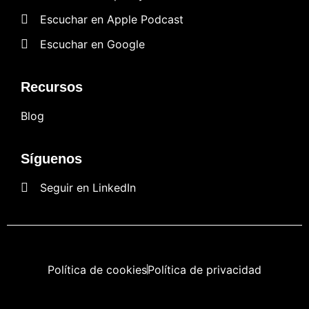
Escuchar en Apple Podcast
Escuchar en Google
Recursos
Blog
Síguenos
Seguir en LinkedIn
Política de cookies
Política de privacidad