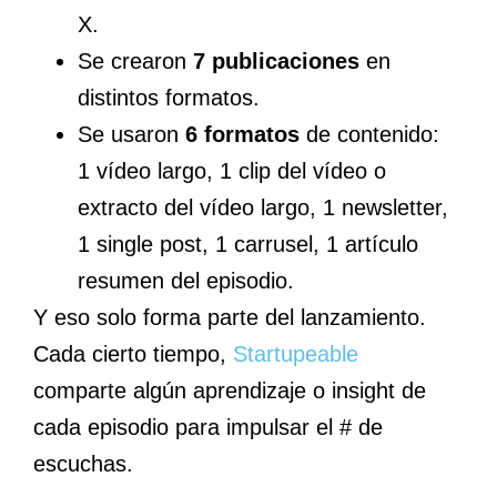
X.
Se crearon
7 publicaciones
en
distintos formatos.
Se usaron
6 formatos
de contenido:
1 vídeo largo, 1 clip del vídeo o
extracto del vídeo largo, 1 newsletter,
1 single post, 1 carrusel, 1 artículo
resumen del episodio.
Y eso solo forma parte del lanzamiento.
Cada cierto tiempo,
Startupeable
comparte algún aprendizaje o insight de
cada episodio para impulsar el # de
escuchas.