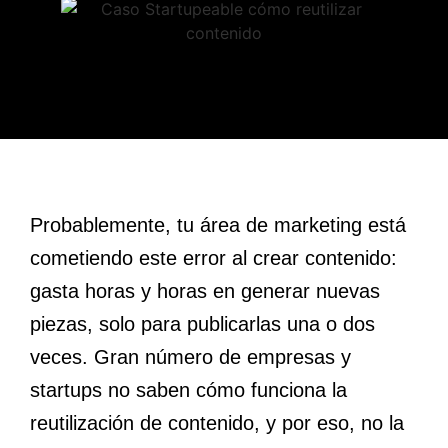
Probablemente, tu área de marketing está
cometiendo este error al crear contenido:
gasta horas y horas en generar nuevas
piezas, solo para publicarlas una o dos
veces. Gran número de empresas y
startups no saben cómo funciona la
reutilización de contenido, y por eso, no la