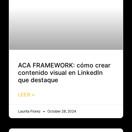
ACA FRAMEWORK: cómo crear
contenido visual en LinkedIn
que destaque
LEER »
Laurita Florez
October 28, 2024