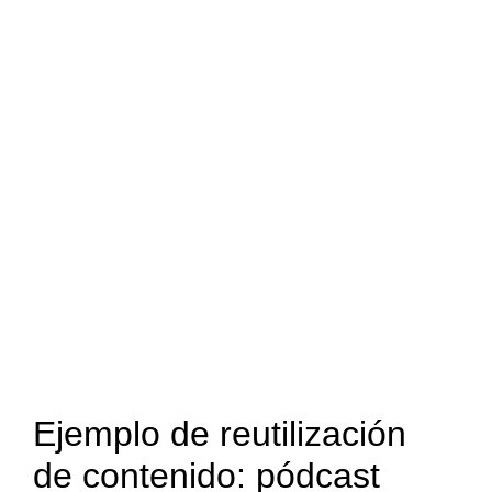
Ejemplo de reutilización
de contenido: pódcast