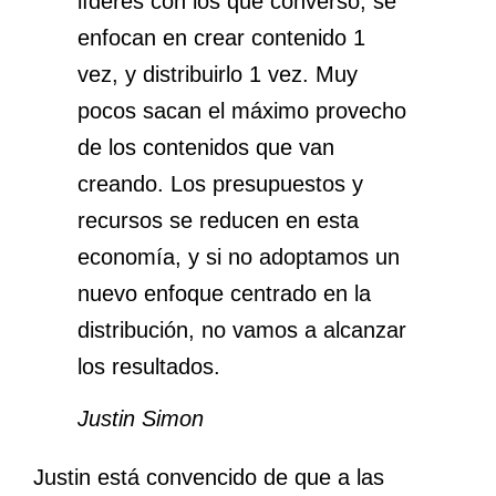
líderes con los que converso, se
enfocan en crear contenido 1
vez, y distribuirlo 1 vez. Muy
pocos sacan el máximo provecho
de los contenidos que van
creando. Los presupuestos y
recursos se reducen en esta
economía, y si no adoptamos un
nuevo enfoque centrado en la
distribución, no vamos a alcanzar
los resultados.
Justin Simon
Justin está convencido de que a las