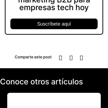
empresas tech hoy​
Suscríbete aquí
Comparte este post
Conoce otros artículos