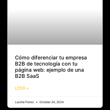
Cómo diferenciar tu empresa
B2B de tecnología con tu
página web: ejemplo de una
B2B SaaS
LEER »
Laurita Florez
October 24, 2024