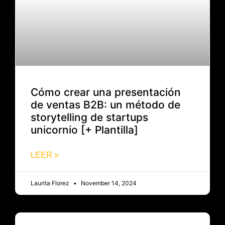
Cómo crear una presentación
de ventas B2B: un método de
storytelling de startups
unicornio [+ Plantilla]
LEER »
Laurita Florez
November 14, 2024