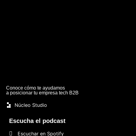
Conoce cómo te ayudamos
a posicionar tu empresa tech B2B
Núcleo Studio
Escucha el podcast
Escuchar en Spotify