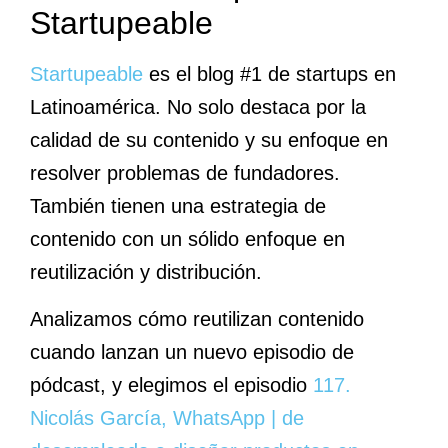
Startupeable
Startupeable
es el blog #1 de startups en
Latinoamérica. No solo destaca por la
calidad de su contenido y su enfoque en
resolver problemas de fundadores.
También tienen una estrategia de
contenido con un sólido enfoque en
reutilización y distribución.
Analizamos cómo reutilizan contenido
cuando lanzan un nuevo episodio de
pódcast, y elegimos el episodio
117.
Nicolás García, WhatsApp | de