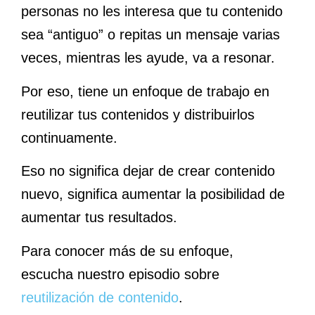
personas no les interesa que tu contenido
sea “antiguo” o repitas un mensaje varias
veces, mientras les ayude, va a resonar.
Por eso, tiene un enfoque de trabajo en
reutilizar tus contenidos y distribuirlos
continuamente.
Eso no significa dejar de crear contenido
nuevo, significa aumentar la posibilidad de
aumentar tus resultados.
Para conocer más de su enfoque,
escucha nuestro episodio sobre
reutilización de contenido
.