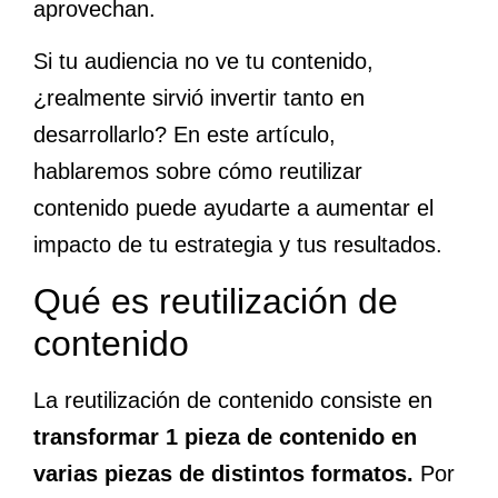
aprovechan.
Si tu audiencia no ve tu contenido,
¿realmente sirvió invertir tanto en
desarrollarlo? En este artículo,
hablaremos sobre cómo reutilizar
contenido puede ayudarte a aumentar el
impacto de tu estrategia y tus resultados.
Qué es reutilización de
contenido
La reutilización de contenido consiste en
transformar 1 pieza de contenido en
varias piezas de distintos formatos.
Por