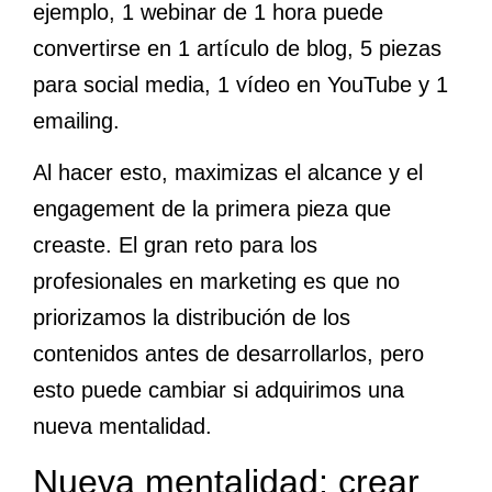
ejemplo, 1 webinar de 1 hora puede
convertirse en 1 artículo de blog, 5 piezas
para social media, 1 vídeo en YouTube y 1
emailing.
Al hacer esto, maximizas el alcance y el
engagement de la primera pieza que
creaste. El gran reto para los
profesionales en marketing es que no
priorizamos la distribución de los
contenidos antes de desarrollarlos, pero
esto puede cambiar si adquirimos una
nueva mentalidad.
Nueva mentalidad: crear