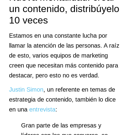
un contenido, distribúyelo
10 veces
Estamos en una constante lucha por
llamar la atención de las personas. A raíz
de esto, varios equipos de marketing
creen que necesitan más contenido para
destacar, pero esto no es verdad.
Justin Simon
, un referente en temas de
estrategia de contenido, también lo dice
en una
entrevista
:
Gran parte de las empresas y