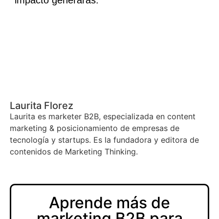
impacto generarás.
Laurita Florez
Laurita es marketer B2B, especializada en content
marketing & posicionamiento de empresas de
tecnología y startups. Es la fundadora y editora de
contenidos de Marketing Thinking.
Aprende más de
marketing B2B para