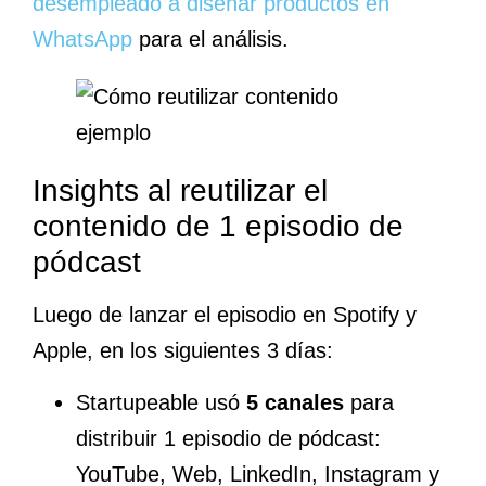
desempleado a diseñar productos en
WhatsApp
para el análisis.
Insights al reutilizar el
contenido de 1 episodio de
pódcast
Luego de lanzar el episodio en Spotify y
Apple, en los siguientes 3 días:
Startupeable usó
5 canales
para
distribuir 1 episodio de pódcast:
YouTube, Web, LinkedIn, Instagram y