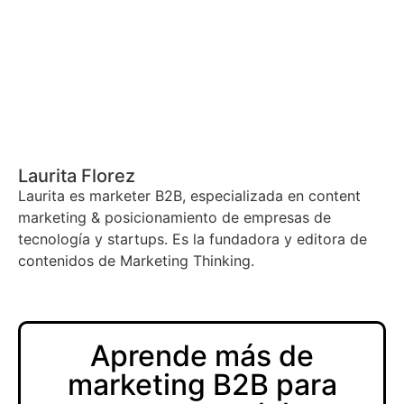
Laurita Florez
Laurita es marketer B2B, especializada en content
marketing & posicionamiento de empresas de
tecnología y startups. Es la fundadora y editora de
contenidos de Marketing Thinking.
Aprende más de
marketing B2B para