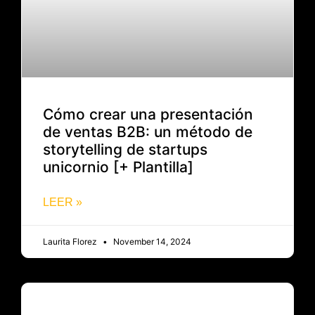
Cómo crear una presentación
de ventas B2B: un método de
storytelling de startups
unicornio [+ Plantilla]
LEER »
Laurita Florez
November 14, 2024