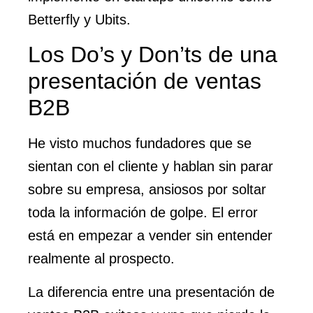
Betterfly y Ubits.
Los Do’s y Don’ts de una
presentación de ventas
B2B
He visto muchos fundadores que se
sientan con el cliente y hablan sin parar
sobre su empresa, ansiosos por soltar
toda la información de golpe. El error
está en empezar a vender sin entender
realmente al prospecto.
La diferencia entre una presentación de