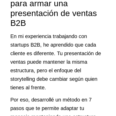
para armar una
presentación de ventas
B2B
En mi experiencia trabajando con
startups B2B, he aprendido que cada
cliente es diferente. Tu presentación de
ventas puede mantener la misma
estructura, pero el enfoque del
storytelling debe cambiar según quien
tienes al frente.
Por eso, desarrollé un método en 7
pasos que te permite adaptar tu