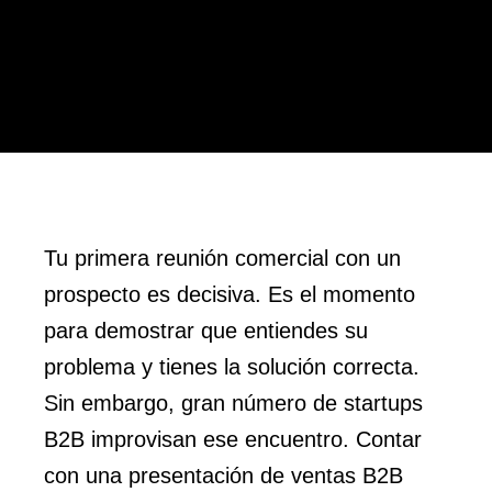
Tu primera reunión comercial con un
prospecto es decisiva. Es el momento
para demostrar que entiendes su
problema y tienes la solución correcta.
Sin embargo, gran número de startups
B2B improvisan ese encuentro. Contar
con una presentación de ventas B2B