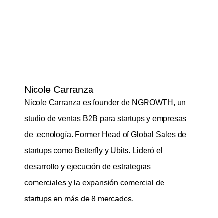
Nicole Carranza
Nicole Carranza es founder de NGROWTH, un
studio de ventas B2B para startups y empresas
de tecnología. Former Head of Global Sales de
startups como Betterfly y Ubits. Lideró el
desarrollo y ejecución de estrategias
comerciales y la expansión comercial de
startups en más de 8 mercados.