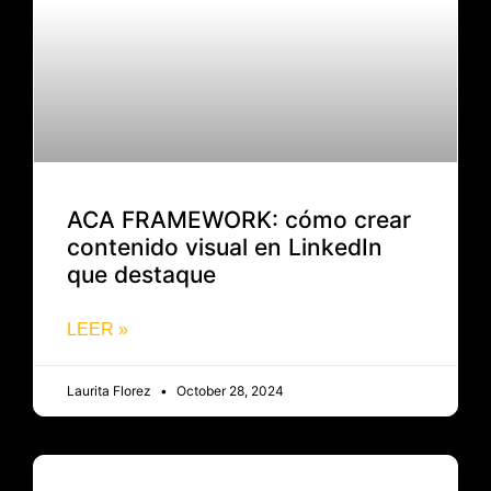
ACA FRAMEWORK: cómo crear
contenido visual en LinkedIn
que destaque
LEER »
Laurita Florez
October 28, 2024