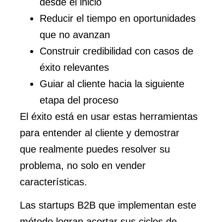
desde el inicio
Reducir el tiempo en oportunidades
que no avanzan
Construir credibilidad con casos de
éxito relevantes
Guiar al cliente hacia la siguiente
etapa del proceso
El éxito está en usar estas herramientas
para entender al cliente y demostrar
que realmente puedes resolver su
problema, no solo en vender
características.
Las startups B2B que implementan este
método logran acortar sus ciclos de