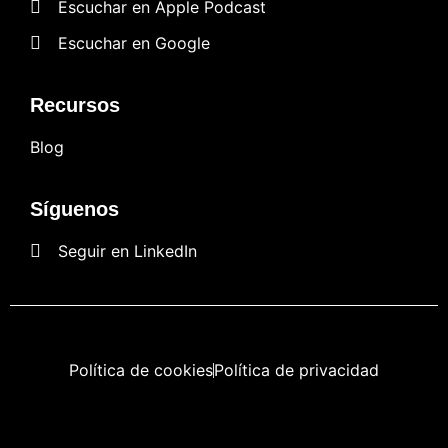
Escuchar en Apple Podcast
Escuchar en Google
Recursos
Blog
Síguenos
Seguir en LinkedIn
Política de cookies
Política de privacidad