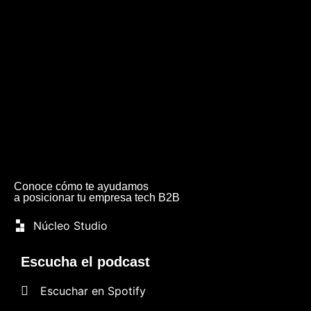
Conoce cómo te ayudamos
a posicionar tu empresa tech B2B
Núcleo Studio
Escucha el podcast
Escuchar en Spotify