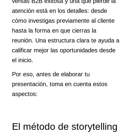
ventas B2B exitosa y una que pierde la
atención está en los detalles: desde
cómo investigas previamente al cliente
hasta la forma en que cierras la
reunión. Una estructura clara te ayuda a
calificar mejor las oportunidades desde
el inicio.
Por eso, antes de elaborar tu
presentación, toma en cuenta estos
aspectos:
El método de storytelling