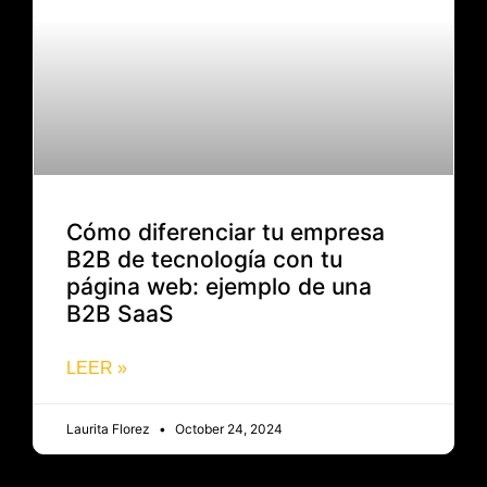
Cómo diferenciar tu empresa
B2B de tecnología con tu
página web: ejemplo de una
B2B SaaS
LEER »
Laurita Florez
October 24, 2024