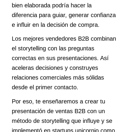
bien elaborada podría hacer la
diferencia para guiar, generar confianza
e influir en la decisión de compra.
Los mejores vendedores B2B combinan
el storytelling con las preguntas
correctas en sus presentaciones. Así
aceleras decisiones y construyes
relaciones comerciales más sólidas
desde el primer contacto.
Por eso, te enseñaremos a crear tu
presentación de ventas B2B con un
método de storytelling que influye y se
implementó en startups unicornio como