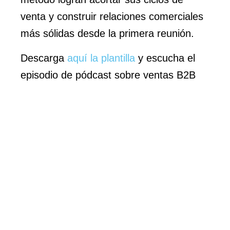
venta y construir relaciones comerciales
más sólidas desde la primera reunión.
Descarga
aquí la plantilla
y escucha el
episodio de pódcast sobre ventas B2B