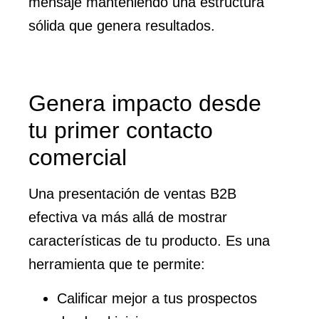
mensaje manteniendo una estructura
sólida que genera resultados.
Genera impacto desde
tu primer contacto
comercial
Una presentación de ventas B2B
efectiva va más allá de mostrar
características de tu producto. Es una
herramienta que te permite:
Calificar mejor a tus prospectos