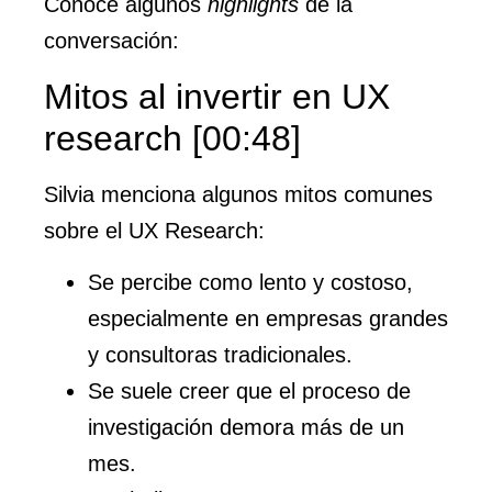
Conoce algunos
highlights
de la
conversación:
Mitos al invertir en UX
research [00:48]
Silvia menciona algunos mitos comunes
sobre el UX Research:
Se percibe como lento y costoso,
especialmente en empresas grandes
y consultoras tradicionales.
Se suele creer que el proceso de
investigación demora más de un
mes.