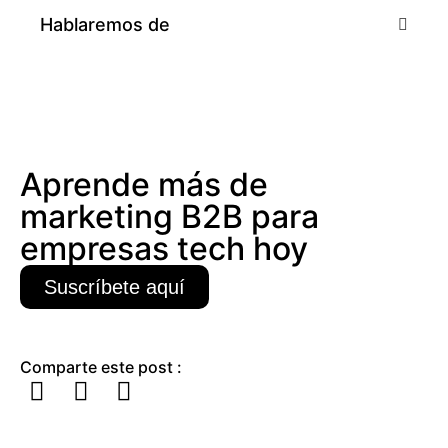
Hablaremos de
Aprende más de
marketing B2B para
empresas tech hoy
Suscríbete aquí
Comparte este post :