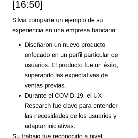
[16:50]
Silvia comparte un ejemplo de su
experiencia en una empresa bancaria:
Diseñaron un nuevo producto
enfocado en un perfil particular de
usuarios. El producto fue un éxito,
superando las expectativas de
ventas previas.
Durante el COVID-19, el UX
Research fue clave para entender
las necesidades de los usuarios y
adaptar iniciativas.
Su trabajo fue reconocido a nivel