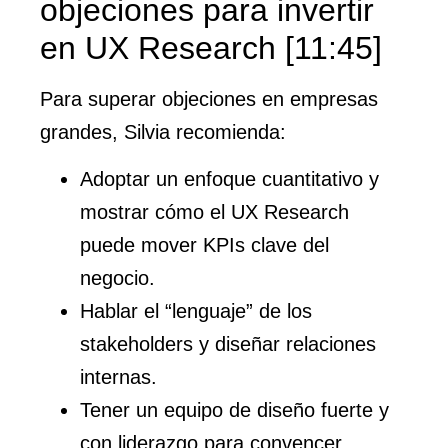
objeciones para invertir
en UX Research [11:45]
Para superar objeciones en empresas
grandes, Silvia recomienda:
Adoptar un enfoque cuantitativo y
mostrar cómo el UX Research
puede mover KPIs clave del
negocio.
Hablar el “lenguaje” de los
stakeholders y diseñar relaciones
internas.
Tener un equipo de diseño fuerte y
con liderazgo para convencer.