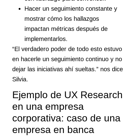
Hacer un seguimiento constante y
mostrar cómo los hallazgos
impactan métricas después de
implementarlos.
“El verdadero poder de todo esto estuvo
en hacerle un seguimiento continuo y no
dejar las iniciativas ahí sueltas.” nos dice
Silvia.
Ejemplo de UX Research
en una empresa
corporativa: caso de una
empresa en banca