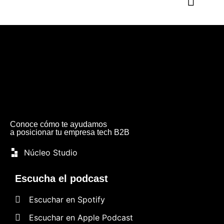
Conoce cómo te ayudamos
a posicionar tu empresa tech B2B
Núcleo Studio
Escucha el podcast
Escuchar en Spotify
Escuchar en Apple Podcast