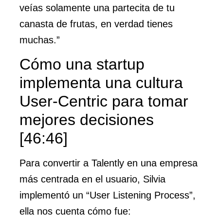
veías solamente una partecita de tu
canasta de frutas, en verdad tienes
muchas.”
Cómo una startup
implementa una cultura
User-Centric para tomar
mejores decisiones
[46:46]
Para convertir a Talently en una empresa
más centrada en el usuario, Silvia
implementó un “User Listening Process”,
ella nos cuenta cómo fue: