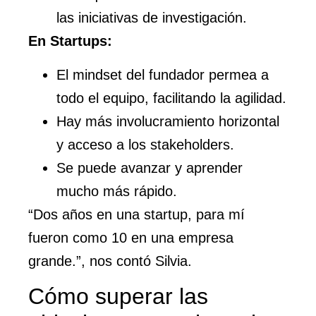
las iniciativas de investigación.
En Startups:
El mindset del fundador permea a
todo el equipo, facilitando la agilidad.
Hay más involucramiento horizontal
y acceso a los stakeholders.
Se puede avanzar y aprender
mucho más rápido.
“Dos años en una startup, para mí
fueron como 10 en una empresa
grande.”, nos contó Silvia.
Cómo superar las