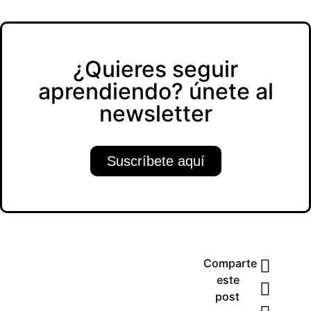
¿Quieres seguir
aprendiendo? únete al
newsletter
Suscríbete aquí
Comparte
este
post