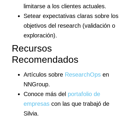
limitarse a los clientes actuales.
Setear expectativas claras sobre los
objetivos del research (validación o
exploración).
Recursos
Recomendados
Artículos sobre
ResearchOps
en
NNGroup.
Conoce más del
portafolio de
empresas
con las que trabajó de
Silvia.