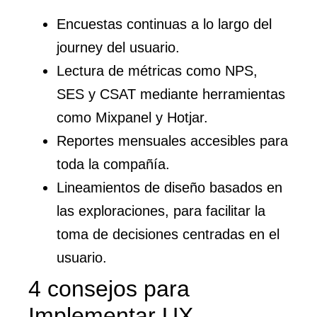
Encuestas continuas a lo largo del
journey del usuario.
Lectura de métricas como NPS,
SES y CSAT mediante herramientas
como Mixpanel y Hotjar.
Reportes mensuales accesibles para
toda la compañía.
Lineamientos de diseño basados en
las exploraciones, para facilitar la
toma de decisiones centradas en el
usuario.
4 consejos para
Implementar UX