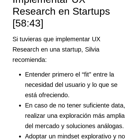
Research en Startups
[58:43]
Si tuvieras que implementar UX
Research en una startup, Silvia
recomienda:
Entender primero el “fit” entre la
necesidad del usuario y lo que se
está ofreciendo.
En caso de no tener suficiente data,
realizar una exploración más amplia
del mercado y soluciones análogas.
Adoptar un mindset explorativo y no