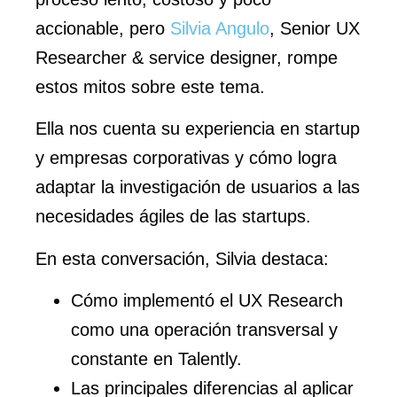
accionable, pero
Silvia Angulo
, Senior UX
Researcher & service designer, rompe
estos mitos sobre este tema.
Ella nos cuenta su experiencia en startup
y empresas corporativas y cómo logra
adaptar la investigación de usuarios a las
necesidades ágiles de las startups.
En esta conversación, Silvia destaca:
Cómo implementó el UX Research
como una operación transversal y
constante en Talently.
Las principales diferencias al aplicar