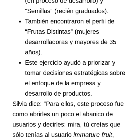
(en proceso de desarrollo) y
“Semillas” (recién graduados).
También encontraron el perfil de
“Frutas Distintas” (mujeres
desarrolladoras y mayores de 35
años).
Este ejercicio ayudó a priorizar y
tomar decisiones estratégicas sobre
el enfoque de la empresa y
desarrollo de productos.
Silvia dice: “Para ellos, este proceso fue
como abrirles un poco el abanico de
usuarios y decirles: mira, tú creías que
sólo tenías al usuario
immature fruit
,