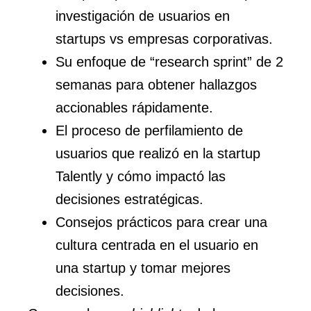
investigación de usuarios en
startups vs empresas corporativas.
Su enfoque de “research sprint” de 2
semanas para obtener hallazgos
accionables rápidamente.
El proceso de perfilamiento de
usuarios que realizó en la startup
Talently y cómo impactó las
decisiones estratégicas.
Consejos prácticos para crear una
cultura centrada en el usuario en
una startup y tomar mejores
decisiones.