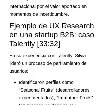
internacional por el valor aportado en
momentos de incertidumbre.
Ejemplo de UX Research
en una startup B2B: caso
Talently [33:32]
En su experiencia con Talently, Silvia
lideró un proceso de perfilamiento de
usuarios:
Identificaron perfiles como
“Seasonal Fruits” (desarrolladores
experimentados), “Immature Fruits”