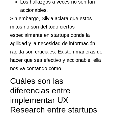
Los hallazgos a veces no son tan
accionables.
Sin embargo, Silvia aclara que estos
mitos no son del todo ciertos
especialmente en startups donde la
agilidad y la necesidad de información
rápida son cruciales. Existen maneras de
hacer que sea efectivo y accionable, ella
nos va contando cómo.
Cuáles son las
diferencias entre
implementar UX
Research entre startups