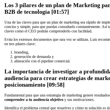
Los 3 pilares de un plan de Marketing pa
B2B de tecnología [01:57]
Una de las claves para que un plan de marketing sea rápido de impl
conciso y simple, para que puedas consultarlo constantemente. Así 
claves como el CEO podrán comprenderlo con facilidad.
Evita los extensos documentos que rara vez se utilizan. Luis recomie
en tres pilares clave:
branding,
generación de demanda y
alineación con el pipeline comercial.
La importancia de investigar a profundid
audiencia para crear estrategias de marke
posicionamiento [09:58]
Fundamental para que una estrategia de marketing genere resultados
comprender a tu audiencia objetivo
y sus motivaciones.
Identifica el problema central que resuelves y cómo tu solución es ú