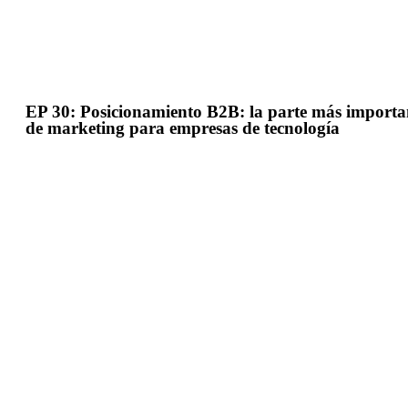
EP 30: Posicionamiento B2B: la parte más importa
de marketing para empresas de tecnología