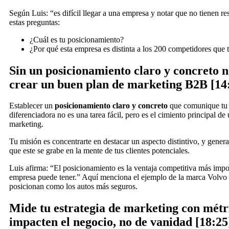
Según Luis: “es difícil llegar a una empresa y notar que no tienen re
estas preguntas:
¿Cuál es tu posicionamiento?
¿Por qué esta empresa es distinta a los 200 competidores que
Sin un posicionamiento claro y concreto n
crear un buen plan de marketing B2B [14
Establecer un
posicionamiento claro y concreto
que comunique tu 
diferenciadora no es una tarea fácil, pero es el cimiento principal de
marketing.
Tu misión es concentrarte en destacar un aspecto distintivo, y gener
que este se grabe en la mente de tus clientes potenciales.
Luis afirma: “El posicionamiento es la ventaja competitiva más imp
empresa puede tener.” Aquí menciona el ejemplo de la marca Volvo
posicionan como los autos más seguros.
Mide tu estrategia de marketing con métr
impacten el negocio, no de vanidad [18:25