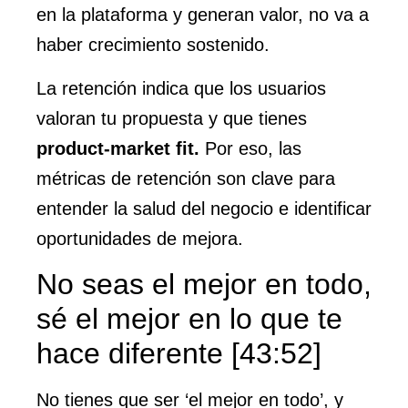
en la plataforma y generan valor, no va a
haber crecimiento sostenido.
La retención indica que los usuarios
valoran tu propuesta y que tienes
product-market fit.
Por eso, las
métricas de retención son clave para
entender la salud del negocio e identificar
oportunidades de mejora.
No seas el mejor en todo,
sé el mejor en lo que te
hace diferente [43:52]
No tienes que ser ‘el mejor en todo’, y