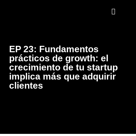
EP 23: Fundamentos
prácticos de growth: el
crecimiento de tu startup
implica más que adquirir
clientes