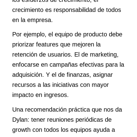
crecimiento es responsabilidad de todos
en la empresa.
Por ejemplo, el equipo de producto debe
priorizar features que mejoren la
retención de usuarios. El de marketing,
enfocarse en campañas efectivas para la
adquisición. Y el de finanzas, asignar
recursos a las iniciativas con mayor
impacto en ingresos.
Una recomendación práctica que nos da
Dylan: tener reuniones periódicas de
growth con todos los equipos ayuda a