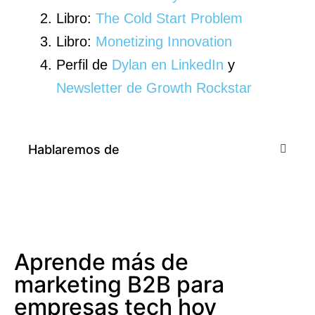
Libro:
The Cold Start Problem
Libro:
Monetizing Innovation
Perfil de
Dylan en LinkedIn
y
Newsletter de Growth Rockstar
Hablaremos de
Aprende más de
marketing B2B para
empresas tech hoy