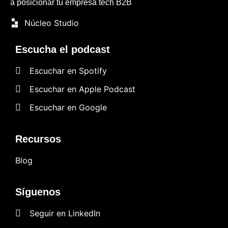
a posicionar tu empresa tech B2B
Núcleo Studio
Escucha el podcast
Escuchar en Spotify
Escuchar en Apple Podcast
Escuchar en Google
Recursos
Blog
Síguenos
Seguir en LinkedIn