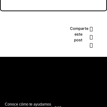
Comparte
este
post
Conoce cómo te ayudamos