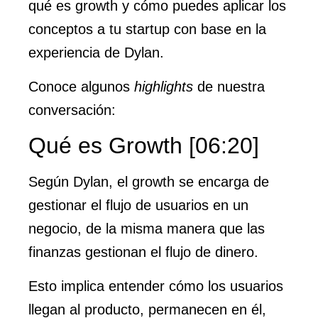
qué es growth y cómo puedes aplicar los
conceptos a tu startup con base en la
experiencia de Dylan.
Conoce algunos
highlights
de nuestra
conversación:
Qué es Growth [06:20]
Según Dylan, el growth se encarga de
gestionar el flujo de usuarios en un
negocio, de la misma manera que las
finanzas gestionan el flujo de dinero.
Esto implica entender cómo los usuarios
llegan al producto, permanecen en él,