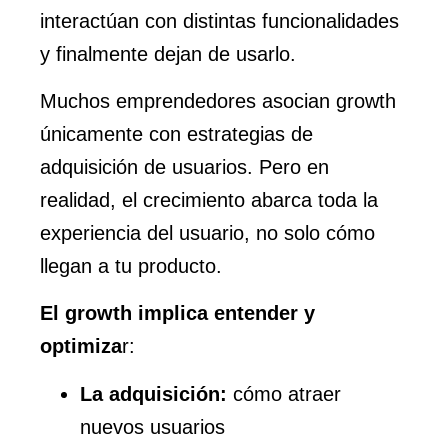
interactúan con distintas funcionalidades
y finalmente dejan de usarlo.
Muchos emprendedores asocian growth
únicamente con estrategias de
adquisición de usuarios. Pero en
realidad, el crecimiento abarca toda la
experiencia del usuario, no solo cómo
llegan a tu producto.
El growth implica entender y
optimiza
r:
La adquisición:
cómo atraer
nuevos usuarios