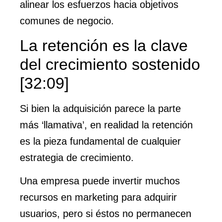
alinear los esfuerzos hacia objetivos
comunes de negocio.
La retención es la clave
del crecimiento sostenido
[32:09]
Si bien la adquisición parece la parte
más ‘llamativa’, en realidad la retención
es la pieza fundamental de cualquier
estrategia de crecimiento.
Una empresa puede invertir muchos
recursos en marketing para adquirir
usuarios, pero si éstos no permanecen