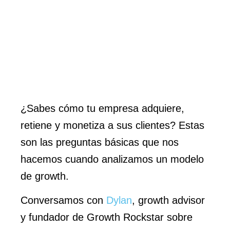
¿Sabes cómo tu empresa adquiere,
retiene y monetiza a sus clientes? Estas
son las preguntas básicas que nos
hacemos cuando analizamos un modelo
de growth.
Conversamos con
⁠Dylan⁠
, growth advisor
y fundador de Growth Rockstar sobre