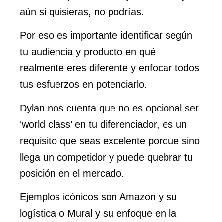
aún si quisieras, no podrías.
Por eso es importante identificar según
tu audiencia y producto en qué
realmente eres diferente y enfocar todos
tus esfuerzos en potenciarlo.
Dylan nos cuenta que no es opcional ser
‘world class’ en tu diferenciador, es un
requisito que seas excelente porque sino
llega un competidor y puede quebrar tu
posición en el mercado.
Ejemplos icónicos son Amazon y su
logística o Mural y su enfoque en la