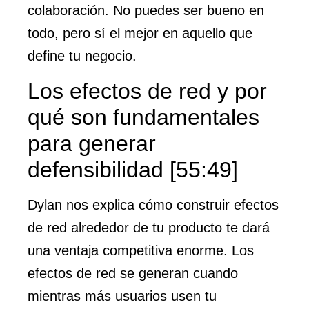
colaboración. No puedes ser bueno en
todo, pero sí el mejor en aquello que
define tu negocio.
Los efectos de red y por
qué son fundamentales
para generar
defensibilidad [55:49]
Dylan nos explica cómo construir efectos
de red alrededor de tu producto te dará
una ventaja competitiva enorme. Los
efectos de red se generan cuando
mientras más usuarios usen tu