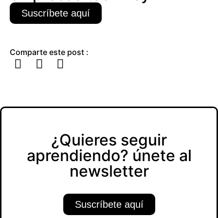
Suscríbete aquí
Comparte este post :
¿Quieres seguir
aprendiendo? únete al
newsletter
Suscríbete aquí