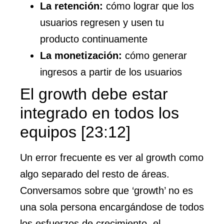
La retención:
cómo lograr que los
usuarios regresen y usen tu
producto continuamente
La monetización:
cómo generar
ingresos a partir de los usuarios
El growth debe estar
integrado en todos los
equipos [23:12]
Un error frecuente es ver al growth como
algo separado del resto de áreas.
Conversamos sobre que ‘growth’ no es
una sola persona encargándose de todos
los esfuerzos de crecimiento, el