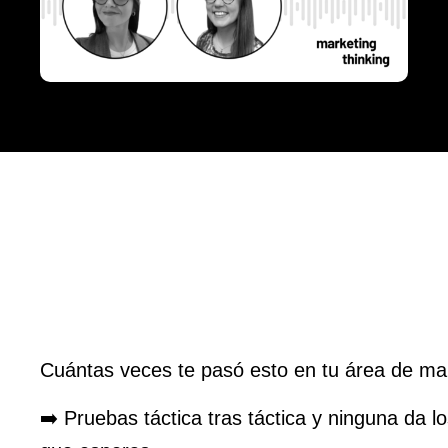
Cuántas veces te pasó esto en tu área de ma
➡️ Pruebas táctica tras táctica y ninguna da l