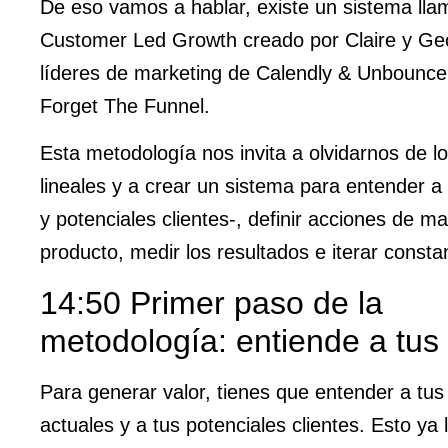
De eso vamos a hablar, existe un sistema ll
Customer Led Growth creado por Claire y Ge
líderes de marketing de Calendly & Unbounce 
Forget The Funnel.
Esta metodología nos invita a olvidarnos de l
lineales y a crear un sistema para entender a 
y potenciales clientes-, definir acciones de ma
producto, medir los resultados e iterar const
14:50 Primer paso de la
metodología: entiende a tus 
Para generar valor, tienes que entender a tus 
actuales y a tus potenciales clientes. Esto ya 