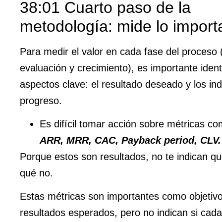
38:01 Cuarto paso de la
metodología: mide lo import
Para medir el valor en cada fase del proceso
evaluación y crecimiento), es importante ident
aspectos clave: el resultado deseado y los in
progreso.
Es difícil tomar acción sobre métricas c
ARR, MRR, CAC, Payback period, CLV.
Porque estos son resultados, no te indican qu
qué no.
Estas métricas son importantes como objetiv
resultados esperados, pero no indican si cada