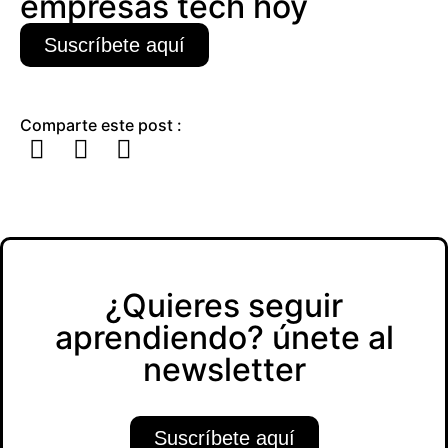
empresas tech hoy
Suscríbete aquí
Comparte este post :
¿Quieres seguir
aprendiendo? únete al
newsletter
Suscríbete aquí