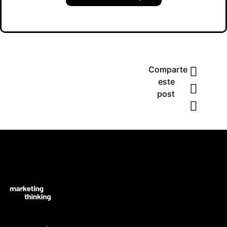
Comparte
este
post