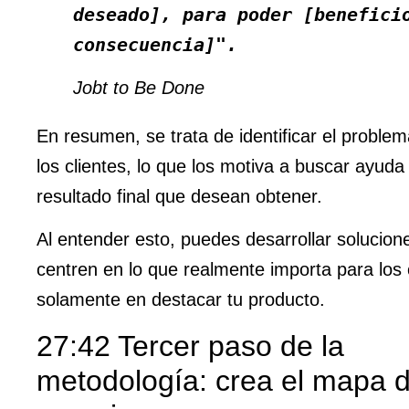
deseado], para poder [benefici
consecuencia]".
Jobt to Be Done
En resumen, se trata de identificar el proble
los clientes, lo que los motiva a buscar ayuda 
resultado final que desean obtener.
Al entender esto, puedes desarrollar solucion
centren en lo que realmente importa para los 
solamente en destacar tu producto.
27:42 Tercer paso de la
metodología: crea el mapa d