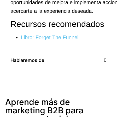
oportunidades de mejora e implementa accio
acercarte a la experiencia deseada.
Recursos recomendados
Libro: Forget The Funnel
Hablaremos de
Aprende más de
marketing B2B para