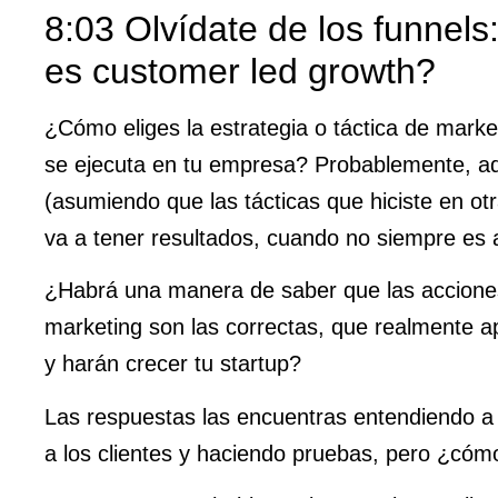
8:03 Olvídate de los funnels
es customer led growth?
¿Cómo eliges la estrategia o táctica de mark
se ejecuta en tu empresa? Probablemente, ad
(asumiendo que las tácticas que hiciste en o
va a tener resultados, cuando no siempre es 
¿Habrá una manera de saber que las accione
marketing son las correctas, que realmente a
y harán crecer tu startup?
Las respuestas las encuentras entendiendo a
a los clientes y haciendo pruebas, pero ¿cóm