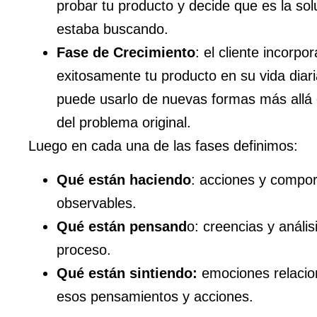
probar tu producto y decide que es la so
estaba buscando.
Fase de Crecimiento
: el cliente incorpor
exitosamente tu producto en su vida diari
puede usarlo de nuevas formas más allá 
del problema original.
Luego en cada una de las fases definimos:
Qué están haciendo
: acciones y compo
observables.
Qué están pensand
o: creencias y anális
proceso.
Qué están sintiendo:
emociones relaci
esos pensamientos y acciones.