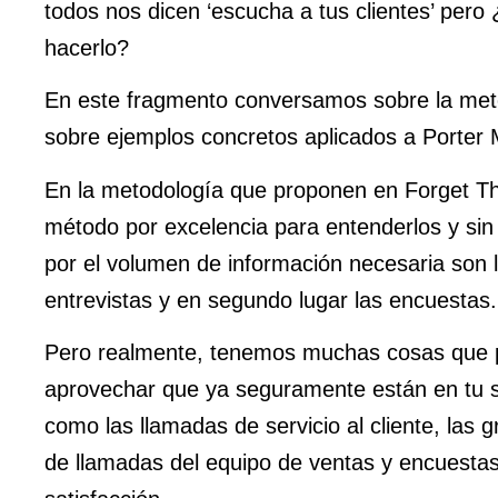
todos nos dicen ‘escucha a tus clientes’ per
hacerlo?
En este fragmento conversamos sobre la met
sobre ejemplos concretos aplicados a Porter 
En la metodología que proponen en Forget Th
método por excelencia para entenderlos y sin
por el volumen de información necesaria son 
entrevistas y en segundo lugar las encuestas.
Pero realmente, tenemos muchas cosas que
aprovechar que ya seguramente están en tu 
como las llamadas de servicio al cliente, las 
de llamadas del equipo de ventas y encuesta