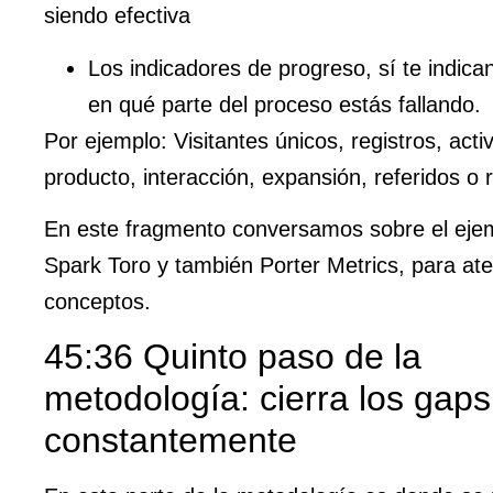
siendo efectiva
Los indicadores de progreso, sí te indic
en qué parte del proceso estás fallando.
Por ejemplo: Visitantes únicos, registros, acti
producto, interacción, expansión, referidos o 
En este fragmento conversamos sobre el eje
Spark Toro y también Porter Metrics, para ater
conceptos.
45:36 Quinto paso de la
metodología: cierra los gaps 
constantemente