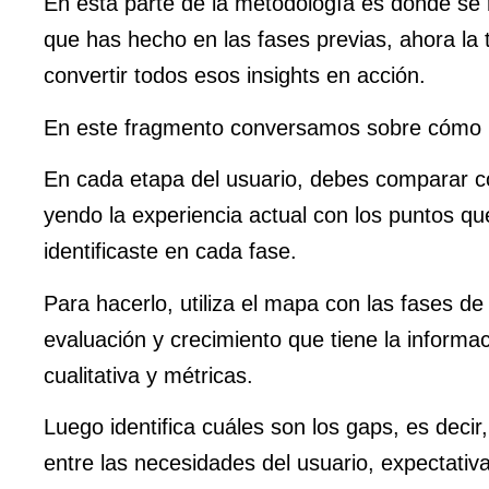
En esta parte de la metodología es donde se 
que has hecho en las fases previas, ahora la 
convertir todos esos insights en acción.
En este fragmento conversamos sobre cómo 
En cada etapa del usuario, debes comparar 
yendo la experiencia actual con los puntos qu
identificaste en cada fase.
Para hacerlo, utiliza el mapa con las fases d
evaluación y crecimiento que tiene la informa
cualitativa y métricas.
Luego identifica cuáles son los gaps, es decir,
entre las necesidades del usuario, expectativ