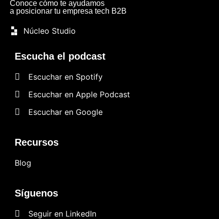
Conoce cómo te ayudamos
a posicionar tu empresa tech B2B
Núcleo Studio
Escucha el podcast
Escuchar en Spotify
Escuchar en Apple Podcast
Escuchar en Google
Recursos
Blog
Síguenos
Seguir en LinkedIn