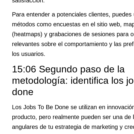
satisfacción.
Para entender a potenciales clientes, puedes 
métodos como encuestas en el sitio web, map
(heatmaps) y grabaciones de sesiones para o
relevantes sobre el comportamiento y las pre
los usuarios.
15:06 Segundo paso de la
metodología: identifica los j
done
Los Jobs To Be Done se utilizan en innovació
producto, pero realmente pueden ser una de l
angulares de tu estrategia de marketing y cre