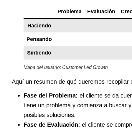
Problema
Evaluación
Crec
Haciendo
Pensando
Sintiendo
Mapa del usuario: Customer Led Growth
Aquí un resumen de qué queremos recopilar 
Fase del Problema:
el cliente se da cue
tiene un problema y comienza a buscar y
posibles soluciones.
Fase de Evaluación:
el cliente se comp