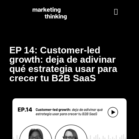
EP 14: Customer-led
growth: deja de adivinar
qué estrategia usar para
crecer tu B2B SaaS