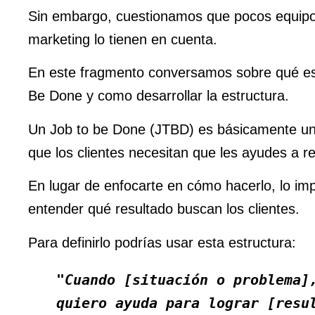
Sin embargo, cuestionamos que pocos equip
marketing lo tienen en cuenta.
En este fragmento conversamos sobre qué es
Be Done y como desarrollar la estructura.
Un Job to be Done (JTBD) es básicamente un
que los clientes necesitan que les ayudes a re
En lugar de enfocarte en cómo hacerlo, lo im
entender qué resultado buscan los clientes.
Para definirlo podrías usar esta estructura:
"Cuando [situación o problema]
quiero ayuda para lograr [resu