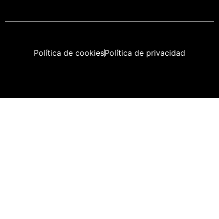
Política de cookies
Política de privacidad