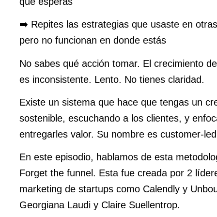
que esperas
➡️ Repites las estrategias que usaste en otr
pero no funcionan en donde estás
No sabes qué acción tomar. El crecimiento d
es inconsistente. Lento. No tienes claridad.
Existe un sistema que hace que tengas un cr
sostenible, escuchando a los clientes, y enfo
entregarles valor. Su nombre es customer-led
En este episodio, hablamos de esta metodolog
Forget the funnel. Esta fue creada por 2 líder
marketing de startups como Calendly y Unbo
Georgiana Laudi y Claire Suellentrop.