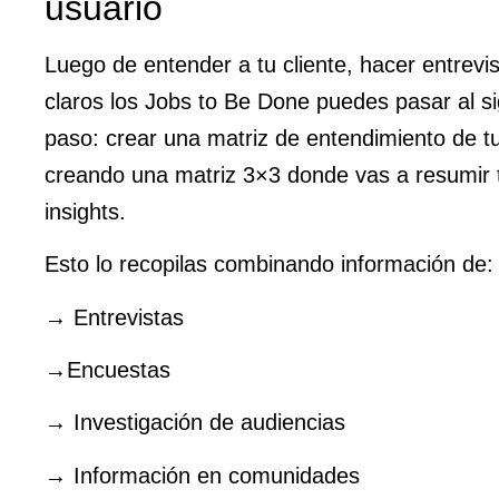
usuario
Luego de entender a tu cliente, hacer entrevis
claros los Jobs to Be Done puedes pasar al si
paso: crear una matriz de entendimiento de tu
creando una matriz 3×3 donde vas a resumir 
insights.
Esto lo recopilas combinando información de:
→ Entrevistas
→Encuestas
→ Investigación de audiencias
→ Información en comunidades